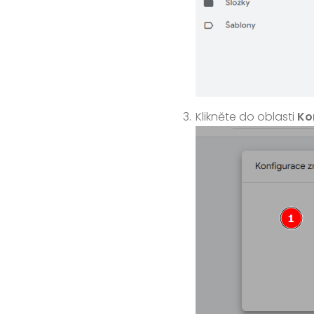
Klikněte do oblasti
Ko