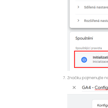
Značku pojmenujte n