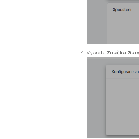
Vyberte
Značka Goo