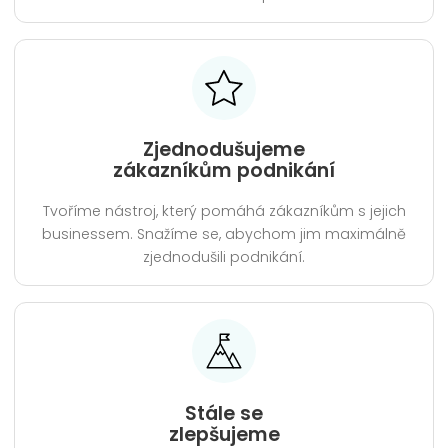
Zjednodušujeme
zákazníkům podnikání
Tvoříme nástroj, který pomáhá zákazníkům s jejich
businessem. Snažíme se, abychom jim maximálně
zjednodušili podnikání.
Stále se
zlepšujeme