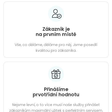
Zákazník je
na prvním místě
Vše, co děláme, děláme pro něj. Jsme posedlí
kvalitou pro zákazníka.
Přinášíme
prvotřídní hodnotu
Nejsme levní, o to více musí naše služby přinášet
zákazníkům maximální užitek s perfektním servisem.