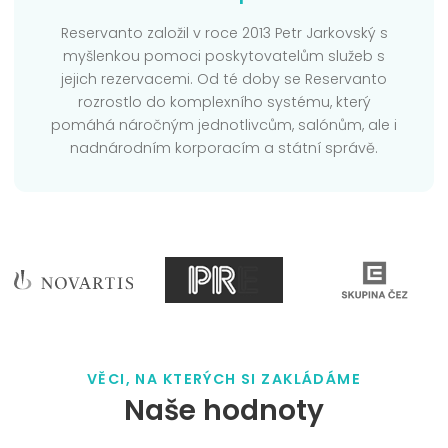
Reservanto založil v roce 2013 Petr Jarkovský s
myšlenkou pomoci poskytovatelům služeb s
jejich rezervacemi. Od té doby se Reservanto
rozrostlo do komplexního systému, který
pomáhá náročným jednotlivcům, salónům, ale i
nadnárodním korporacím a státní správě.
VĚCI, NA KTERÝCH SI ZAKLÁDÁME
Naše hodnoty