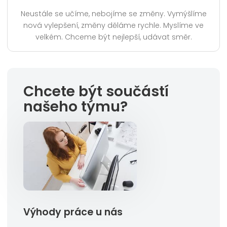
Neustále se učíme, nebojíme se změny. Vymýšlíme
nová vylepšení, změny děláme rychle. Myslíme ve
velkém. Chceme být nejlepší, udávat směr.
Chcete být součástí
našeho týmu?
Výhody práce u nás