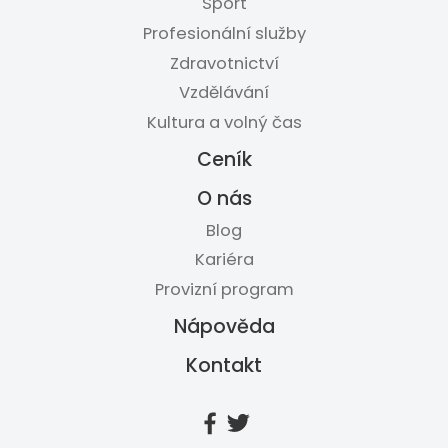
Sport
Profesionální služby
Zdravotnictví
Vzdělávání
Kultura a volný čas
Ceník
O nás
Blog
Kariéra
Provizní program
Nápověda
Kontakt