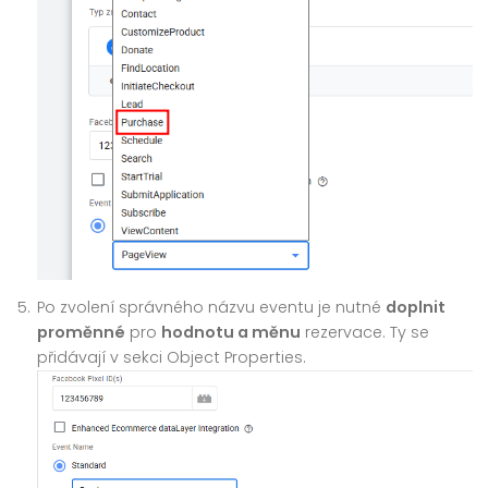
Po zvolení správného názvu eventu je nutné
doplnit
proměnné
pro
hodnotu a měnu
rezervace. Ty se
přidávají v sekci Object Properties.