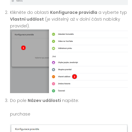
Klikněte do oblasti
Konfigurace pravidla
a vyberte typ
Vlastní událost
(je viditelný až v dolní části nabídky
pravidel).
Do pole
Název události
napište:
purchase