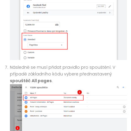
Následně se musí přidat pravidlo pro spouštění. V
případě základního kódu vybere přednastavený
spouštěč All pages
.