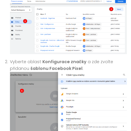
Vyberte oblast
Konfigurace značky
a zde zvolte
přidanou
šablonu Facebook Pixel
.