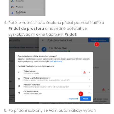
Poté je nutné si tuto šablonu přidat pomocí tlačítka
Přidat do prostoru
a následně potvrdit ve
vyskakovacím okně tlačítkem
Přidat
.
Po přidání šablony se Vám automaticky vytvoří