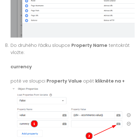
Do druhého řádku sloupce
Property Name
tentokrát
vložte:
currency
poté ve sloupci
Property Value
opět
klikněte na +