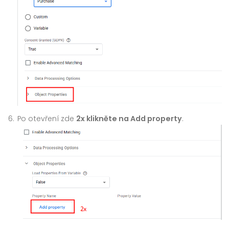
Po otevření zde
2x klikněte na Add property
.