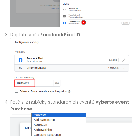
Doplňte vaše
Facebook Pixel ID
.
Poté si z nabídky standardních eventů
vyberte event
Purchase
.