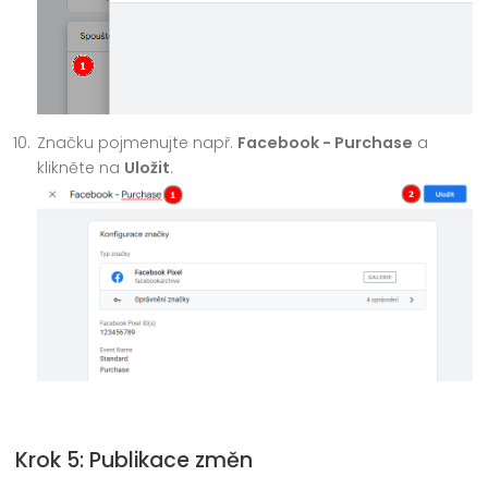
Značku pojmenujte např.
Facebook - Purchase
a
klikněte na
Uložit
.
Krok 5: Publikace změn