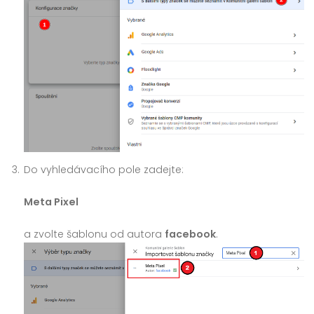
Do vyhledávacího pole zadejte:
Meta Pixel
a zvolte šablonu od autora
facebook
.