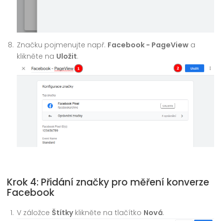
Značku pojmenujte např.
Facebook - PageView
a
klikněte na
Uložit
.
Krok 4: Přidání značky pro měření konverze
Facebook
V záložce
Štítky
klikněte na tlačítko
Nová
.