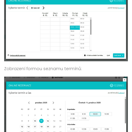
Zobrazení formou seznamu termínů: