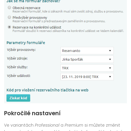
Pokročilé nastavení
Ve variantách
Professional
a
Premium
si můžete změnit