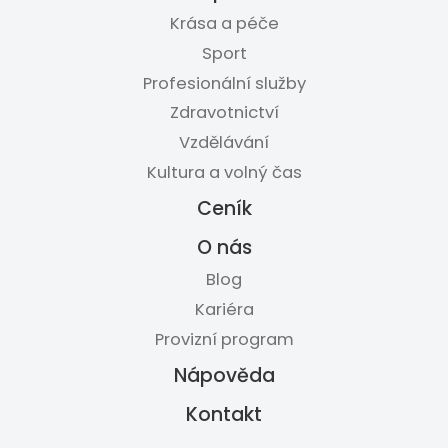
Krása a péče
Sport
Profesionální služby
Zdravotnictví
Vzdělávání
Kultura a volný čas
Ceník
O nás
Blog
Kariéra
Provizní program
Nápověda
Kontakt