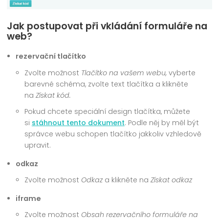
Jak postupovat při vkládání formuláře na
web?
rezervační tlačítko
Zvolte možnost
Tlačítko na vašem webu,
vyberte
barevné schéma, zvolte text tlačítka a klikněte
na
Získat kód.
Pokud chcete speciální design tlačítka, můžete
si
stáhnout tento dokument
. Podle něj by měl být
správce webu schopen tlačítko jakkoliv vzhledově
upravit.
odkaz
Zvolte možnost
Odkaz
a klikněte na
Získat odkaz
iframe
Zvolte možnost
Obsah rezervačního formuláře na