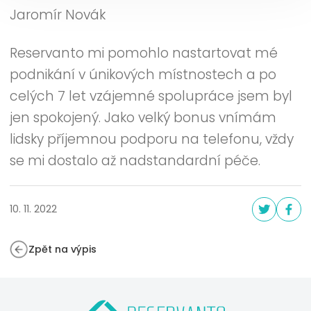
Jaromír Novák
Reservanto mi pomohlo nastartovat mé
podnikání v únikových místnostech a po
celých 7 let vzájemné spolupráce jsem byl
jen spokojený. Jako velký bonus vnímám
lidsky příjemnou podporu na telefonu, vždy
se mi dostalo až nadstandardní péče.
10. 11. 2022
Zpět na výpis