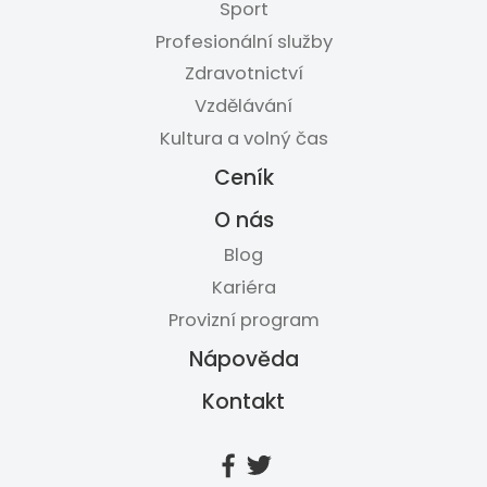
Sport
Profesionální služby
Zdravotnictví
Vzdělávání
Kultura a volný čas
Ceník
O nás
Blog
Kariéra
Provizní program
Nápověda
Kontakt