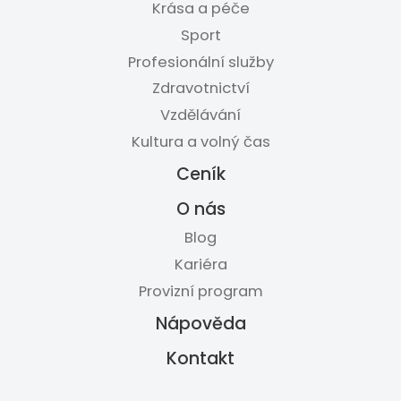
Krása a péče
Sport
Profesionální služby
Zdravotnictví
Vzdělávání
Kultura a volný čas
Ceník
O nás
Blog
Kariéra
Provizní program
Nápověda
Kontakt